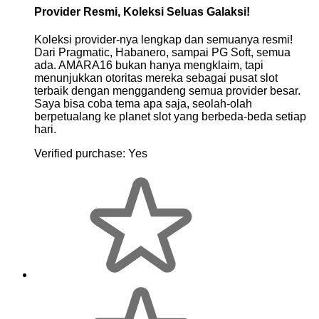
Provider Resmi, Koleksi Seluas Galaksi!
Koleksi provider-nya lengkap dan semuanya resmi!
Dari Pragmatic, Habanero, sampai PG Soft, semua
ada. AMARA16 bukan hanya mengklaim, tapi
menunjukkan otoritas mereka sebagai pusat slot
terbaik dengan menggandeng semua provider besar.
Saya bisa coba tema apa saja, seolah-olah
berpetualang ke planet slot yang berbeda-beda setiap
hari.
Verified purchase:
Yes