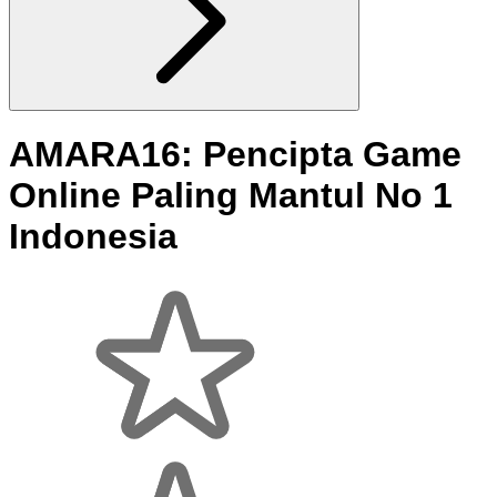
AMARA16: Pencipta Game
Online Paling Mantul No 1
Indonesia