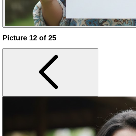
Picture 12 of 25