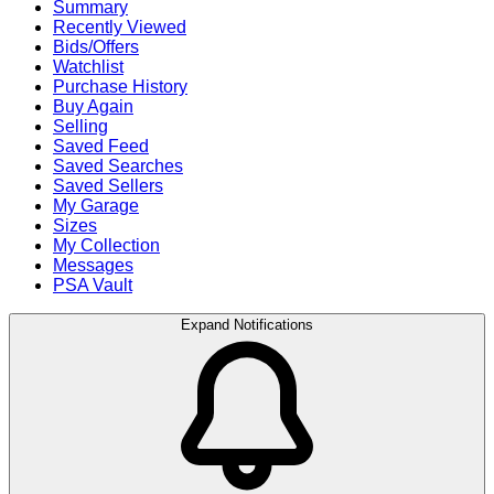
Summary
Recently Viewed
Bids/Offers
Watchlist
Purchase History
Buy Again
Selling
Saved Feed
Saved Searches
Saved Sellers
My Garage
Sizes
My Collection
Messages
PSA Vault
Expand Notifications