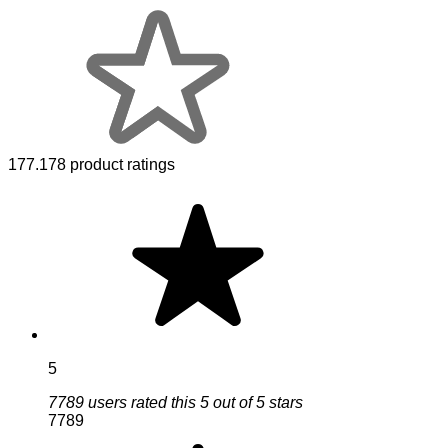
177.178 product ratings
5
7789 users rated this 5 out of 5 stars
7789