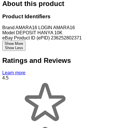
About this product
Product Identifiers
Brand
AMARA16 LOGIN AMARA16
Model
DEPOSIT HANYA 10K
eBay Product ID (ePID)
236252802371
Show More
Show Less
Ratings and Reviews
Learn more
4.5