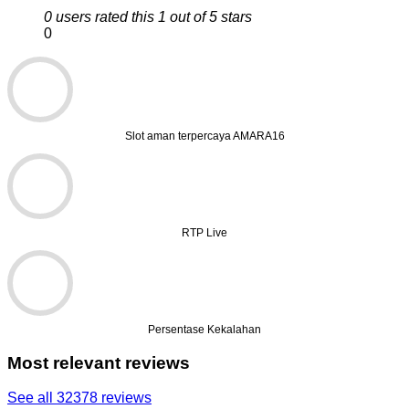
0 users rated this 1 out of 5 stars
0
Slot aman terpercaya AMARA16
RTP Live
Persentase Kekalahan
Most relevant reviews
See all 32378 reviews