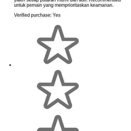
untuk pemain yang memprioritaskan keamanan.
Verified purchase:
Yes