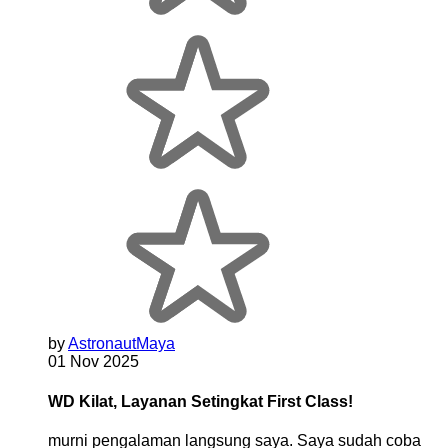
by
AstronautMaya
01 Nov 2025
WD Kilat, Layanan Setingkat First Class!
murni pengalaman langsung saya. Saya sudah coba