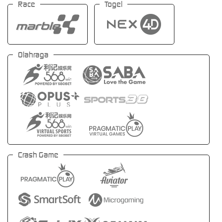
Race
Togel
Olahraga
Crash Game