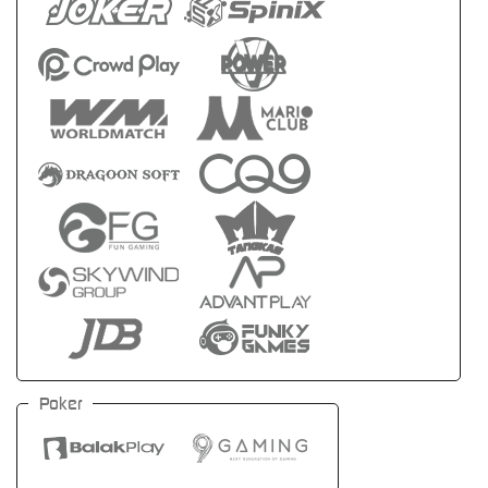
Poker