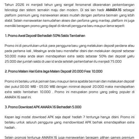
Tahun 2026 ini menjadi tahun yang sangat fenomenal dikarenakan perkembangan
teknologi dan sistem semakin maju dan modern. Di sisi lain hadir
AMARA16
sebagai
platform premium yang menawarkan akses mudah dengan perfoma bermain yang lebih
stabil. Selain menawarkan kemudahan akses dan perfoma yang mantap, platform ini juga
memiliki beragam promo yang dapat di nikmati pengguna baru maupun lama seperti:
1. Promo Awal Deposit Berhadiah 50% Saldo Tambahan
Promo ini di peruntukan untuk para pengguna baru yang melakukan deposit perdana atau
pada pertama kali , Misalnya anda baru mendaftar disini dan melakukan deposit sebesar
50.000 maka anda akan mendapatkan extra saldo sebesar 50% dari deposit yaitu
25.000 dan jumlah saldo di user id anda setelah pertambahan itu menjadi 75.000
2. Promo Malam Hari Extra Jaga Malam Deposit 20.000 Free 10.000
Promo ini berlaku untuk pemain baru maupun lama apabila bermain dan melakukan deposit
dari pukul 00:00 WIB - 05:00 WIB dengan minimal deposit 20.000 maka mendapatkan
extra saldo tambahan 10.000 . Promo ini merupakan promo yang paling populer di
AMARA16 saat ini.
3. Promo Download APK AMARA16 Berhadiah 5.000
Kapan lagi modal download APK saja dapat hadiah ? tentunya hanya disini. Promo ini
berlaku untuk seluruh pengguna yang mendownload APK berhak emendapatkan extra
hadiah .
Selain promosi tentunya AMARA16 juga menawarkan beragam pilihan games premium