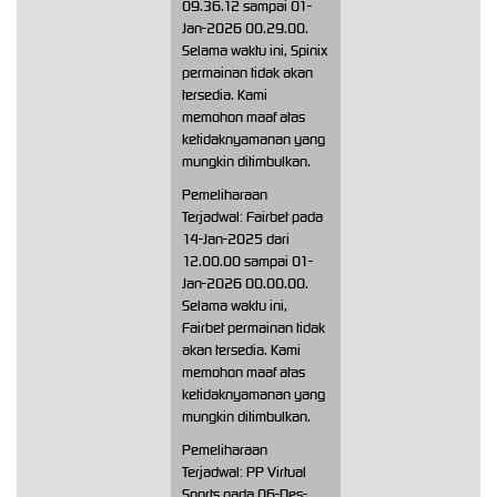
09.36.12 sampai 01-
Jan-2026 00.29.00.
Selama waktu ini, Spinix
permainan tidak akan
tersedia. Kami
memohon maaf atas
ketidaknyamanan yang
mungkin ditimbulkan.
Pemeliharaan
Terjadwal: Fairbet pada
14-Jan-2025 dari
12.00.00 sampai 01-
Jan-2026 00.00.00.
Selama waktu ini,
Fairbet permainan tidak
akan tersedia. Kami
memohon maaf atas
ketidaknyamanan yang
mungkin ditimbulkan.
Pemeliharaan
Terjadwal: PP Virtual
Sports pada 06-Des-